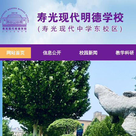
网站首页
信息公开
校园新闻
教学科研
书香校园