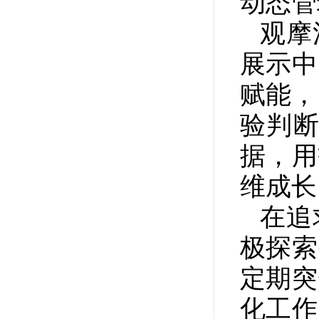
动态管
观摩
展示中
赋能，
验判断
据，用
维成长
在追
极探索
定期突
化工作