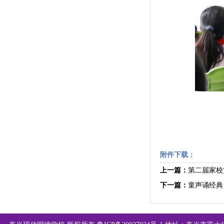
附件下载：
上一篇：
第二届家校
下一篇：
童声诵经典