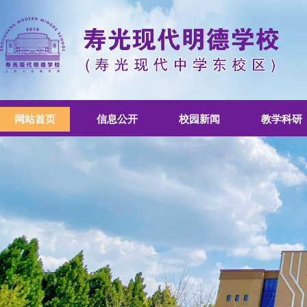
网站首页
信息公开
校园新闻
教学科研
书香校园