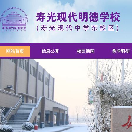
网站首页
信息公开
校园新闻
教学科研
书香校园