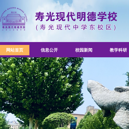
网站首页
信息公开
校园新闻
教学科研
书香校园